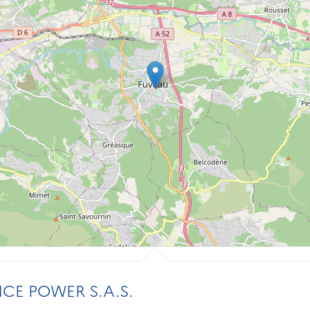
CE POWER S.A.S.