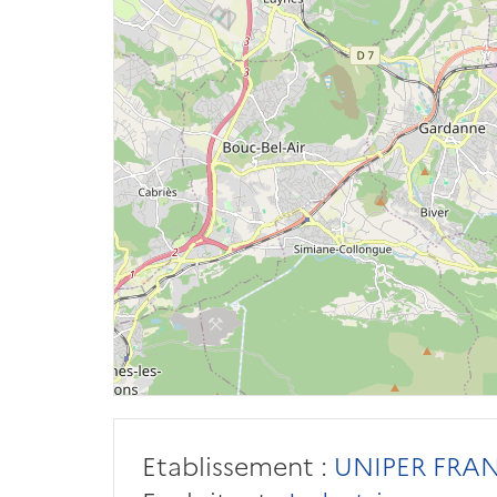
Etablissement :
UNIPER FRAN