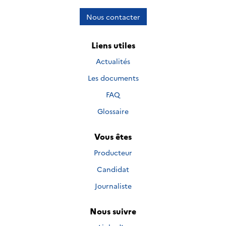
Nous contacter
Liens utiles
Actualités
Les documents
FAQ
Glossaire
Vous êtes
Producteur
Candidat
Journaliste
Nous suivre