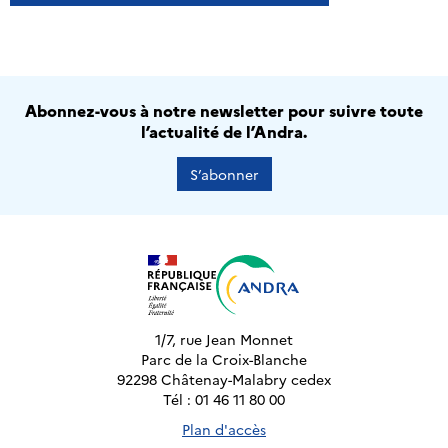
Abonnez-vous à notre newsletter pour suivre toute
l’actualité de l’Andra.
S’abonner
1/7, rue Jean Monnet
Parc de la Croix-Blanche
92298 Châtenay-Malabry cedex
Tél : 01 46 11 80 00
Plan d'accès