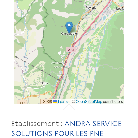
Leaflet
|
©
OpenStreetMap
contributors
Etablissement :
ANDRA SERVICE
SOLUTIONS POUR LES PNE