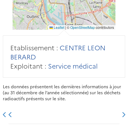
Leaflet
|
©
OpenStreetMap
contributors
Etablissement :
CENTRE LEON
BERARD
Exploitant :
Service médical
Les données présentent les dernières informations à jour
(au 31 décembre de l’année sélectionnée) sur les déchets
radioactifs présents sur le site.