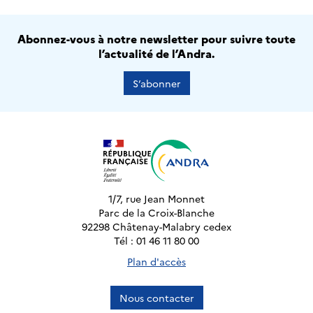
Abonnez-vous à notre newsletter pour suivre toute
l’actualité de l’Andra.
S’abonner
1/7, rue Jean Monnet
Parc de la Croix-Blanche
92298 Châtenay-Malabry cedex
Tél : 01 46 11 80 00
Plan d'accès
Nous contacter