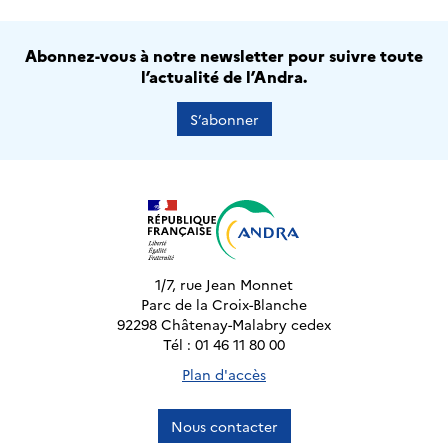
Abonnez-vous à notre newsletter pour suivre toute
l’actualité de l’Andra.
S’abonner
1/7, rue Jean Monnet
Parc de la Croix-Blanche
92298 Châtenay-Malabry cedex
Tél : 01 46 11 80 00
Plan d'accès
Nous contacter