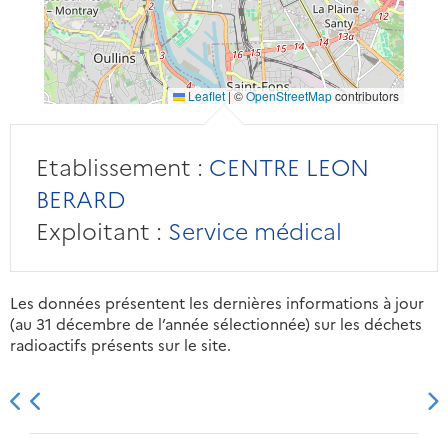
Leaflet
|
©
OpenStreetMap
contributors
Etablissement :
CENTRE LEON
BERARD
Exploitant :
Service médical
Les données présentent les dernières informations à jour
(au 31 décembre de l’année sélectionnée) sur les déchets
radioactifs présents sur le site.