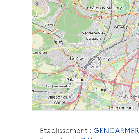
Etablissement :
GENDARMER