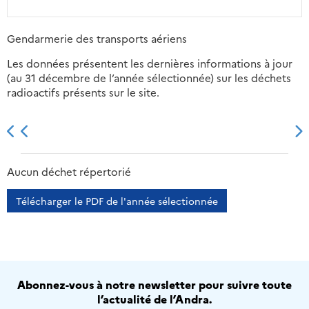
Gendarmerie des transports aériens
Les données présentent les dernières informations à jour
(au 31 décembre de l’année sélectionnée) sur les déchets
radioactifs présents sur le site.
2013
2014
2015
2016
Aucun déchet répertorié
Télécharger le PDF de l'année sélectionnée
Abonnez-vous à notre newsletter pour suivre toute
l’actualité de l’Andra.