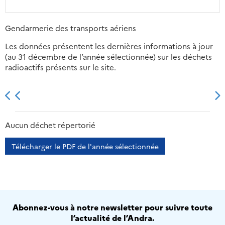
Gendarmerie des transports aériens
Les données présentent les dernières informations à jour
(au 31 décembre de l’année sélectionnée) sur les déchets
radioactifs présents sur le site.
2013
2014
2015
2016
Aucun déchet répertorié
Télécharger le PDF de l'année sélectionnée
Abonnez-vous à notre newsletter pour suivre toute
l’actualité de l’Andra.