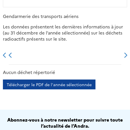
Gendarmerie des transports aériens
Les données présentent les dernières informations à jour
(au 31 décembre de l’année sélectionnée) sur les déchets
radioactifs présents sur le site.
2013
2014
2015
2016
Aucun déchet répertorié
Télécharger le PDF de l'année sélectionnée
Abonnez-vous à notre newsletter pour suivre toute
l’actualité de l’Andra.