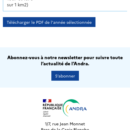
sur 1 km2)
Télécharger le PDF de l'année sélectionnée
Abonnez-vous à notre newsletter pour suivre toute
l’actualité de l’Andra.
S’abonner
1/7, rue Jean Monnet
Parc de la Croix-Blanche