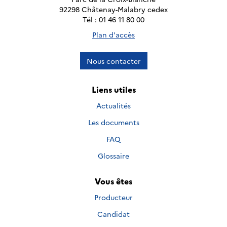
92298 Châtenay-Malabry cedex
Tél : 01 46 11 80 00
Plan d'accès
Nous contacter
Liens utiles
Actualités
Les documents
FAQ
Glossaire
Vous êtes
Producteur
Candidat