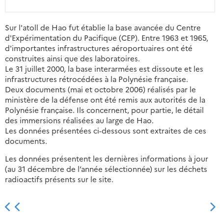
Sur l'atoll de Hao fut établie la base avancée du Centre
d'Expérimentation du Pacifique (CEP). Entre 1963 et 1965,
d'importantes infrastructures aéroportuaires ont été
construites ainsi que des laboratoires.
Le 31 juillet 2000, la base interarmées est dissoute et les
infrastructures rétrocédées à la Polynésie française.
Deux documents (mai et octobre 2006) réalisés par le
ministère de la défense ont été remis aux autorités de la
Polynésie française. Ils concernent, pour partie, le détail
des immersions réalisées au large de Hao.
Les données présentées ci-dessous sont extraites de ces
documents.
Les données présentent les dernières informations à jour
(au 31 décembre de l’année sélectionnée) sur les déchets
radioactifs présents sur le site.