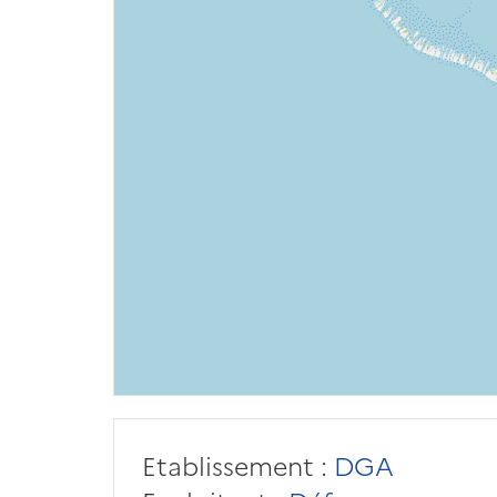
Etablissement :
DGA