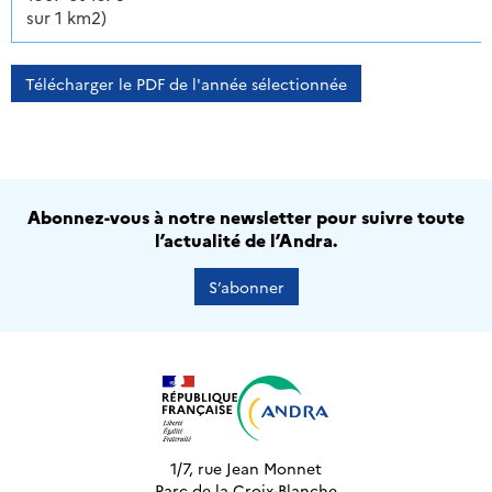
sur 1 km2)
Télécharger le PDF de l'année sélectionnée
Abonnez-vous à notre newsletter pour suivre toute
l’actualité de l’Andra.
S’abonner
1/7, rue Jean Monnet
Parc de la Croix-Blanche