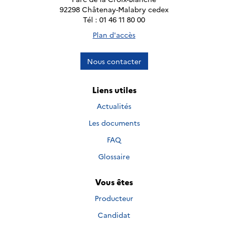
92298 Châtenay-Malabry cedex
Tél : 01 46 11 80 00
Plan d'accès
Nous contacter
Liens utiles
Actualités
Les documents
FAQ
Glossaire
Vous êtes
Producteur
Candidat