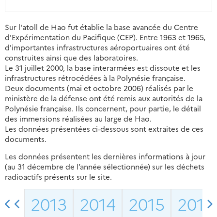
Sur l'atoll de Hao fut établie la base avancée du Centre
d'Expérimentation du Pacifique (CEP). Entre 1963 et 1965,
d'importantes infrastructures aéroportuaires ont été
construites ainsi que des laboratoires.
Le 31 juillet 2000, la base interarmées est dissoute et les
infrastructures rétrocédées à la Polynésie française.
Deux documents (mai et octobre 2006) réalisés par le
ministère de la défense ont été remis aux autorités de la
Polynésie française. Ils concernent, pour partie, le détail
des immersions réalisées au large de Hao.
Les données présentées ci-dessous sont extraites de ces
documents.
Les données présentent les dernières informations à jour
(au 31 décembre de l’année sélectionnée) sur les déchets
radioactifs présents sur le site.
2013
2014
2015
2016