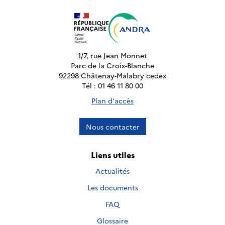
1/7, rue Jean Monnet
Parc de la Croix-Blanche
92298 Châtenay-Malabry cedex
Tél : 01 46 11 80 00
Plan d'accès
Nous contacter
Liens utiles
Actualités
Les documents
FAQ
Glossaire