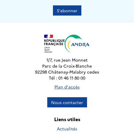
S’abonner
1/7, rue Jean Monnet
Parc de la Croix-Blanche
92298 Châtenay-Malabry cedex
Tél : 01 46 11 80 00
Plan d'accès
Nous contacter
Liens utiles
Actualités