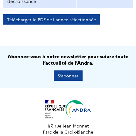
décroissance
Télécharger le PDF de l'année sélectionnée
Abonnez-vous à notre newsletter pour suivre toute
l’actualité de l’Andra.
S’abonner
1/7, rue Jean Monnet
Parc de la Croix-Blanche