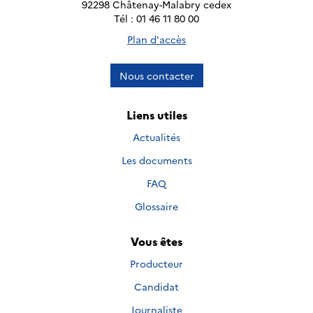
92298 Châtenay-Malabry cedex
Tél : 01 46 11 80 00
Plan d'accès
Nous contacter
Liens utiles
Actualités
Les documents
FAQ
Glossaire
Vous êtes
Producteur
Candidat
Journaliste