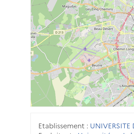
Etablissement :
UNIVERSITE