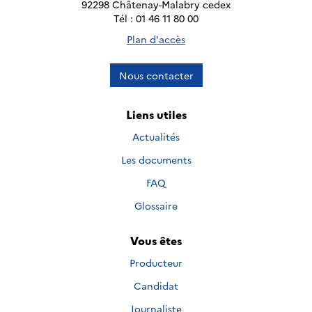
92298 Châtenay-Malabry cedex
Tél : 01 46 11 80 00
Plan d'accès
Nous contacter
Liens utiles
Actualités
Les documents
FAQ
Glossaire
Vous êtes
Producteur
Candidat
Journaliste