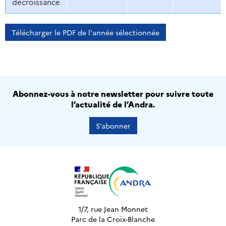
décroissance
Télécharger le PDF de l'année sélectionnée
Abonnez-vous à notre newsletter pour suivre toute
l’actualité de l’Andra.
S’abonner
1/7, rue Jean Monnet
Parc de la Croix-Blanche