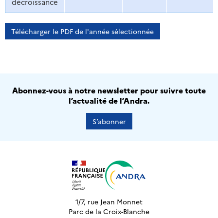
décroissance
Télécharger le PDF de l'année sélectionnée
Abonnez-vous à notre newsletter pour suivre toute
l’actualité de l’Andra.
S’abonner
1/7, rue Jean Monnet
Parc de la Croix-Blanche