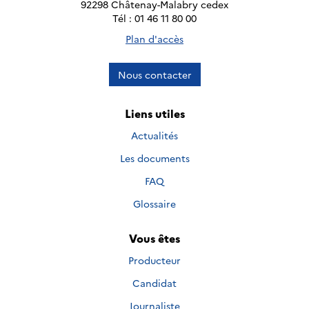
92298 Châtenay-Malabry cedex
Tél : 01 46 11 80 00
Plan d'accès
Nous contacter
Liens utiles
Actualités
Les documents
FAQ
Glossaire
Vous êtes
Producteur
Candidat
Journaliste