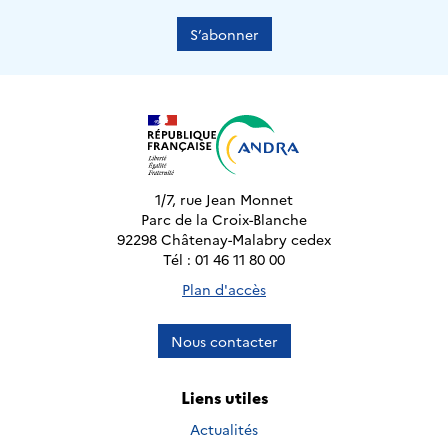
S’abonner
1/7, rue Jean Monnet
Parc de la Croix-Blanche
92298 Châtenay-Malabry cedex
Tél : 01 46 11 80 00
Plan d'accès
Nous contacter
Liens utiles
Actualités