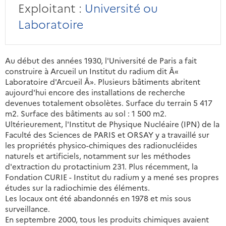
Exploitant :
Université ou
Laboratoire
Au début des années 1930, l'Université de Paris a fait
construire à Arcueil un Institut du radium dit Â«
Laboratoire d'Arcueil Â». Plusieurs bâtiments abritent
aujourd'hui encore des installations de recherche
devenues totalement obsolètes. Surface du terrain 5 417
m2. Surface des bâtiments au sol : 1 500 m2.
Ultérieurement, l'Institut de Physique Nucléaire (IPN) de la
Faculté des Sciences de PARIS et ORSAY y a travaillé sur
les propriétés physico-chimiques des radionucléides
naturels et artificiels, notamment sur les méthodes
d'extraction du protactinium 231. Plus récemment, la
Fondation CURIE - Institut du radium y a mené ses propres
études sur la radiochimie des éléments.
Les locaux ont été abandonnés en 1978 et mis sous
surveillance.
En septembre 2000, tous les produits chimiques avaient