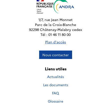
1/7, rue Jean Monnet
Parc de la Croix-Blanche
92298 Châtenay-Malabry cedex
Tél : 01 46 11 80 00
Plan d'accès
Nous contacter
Liens utiles
Actualités
Les documents
FAQ
Glossaire