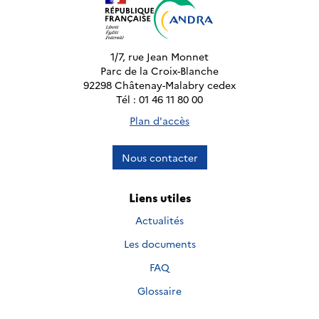
1/7, rue Jean Monnet
Parc de la Croix-Blanche
92298 Châtenay-Malabry cedex
Tél : 01 46 11 80 00
Plan d'accès
Nous contacter
Liens utiles
Actualités
Les documents
FAQ
Glossaire