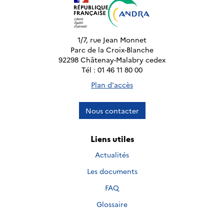
1/7, rue Jean Monnet
Parc de la Croix-Blanche
92298 Châtenay-Malabry cedex
Tél : 01 46 11 80 00
Plan d'accès
Nous contacter
Liens utiles
Actualités
Les documents
FAQ
Glossaire