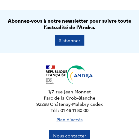
Abonnez-vous à notre newsletter pour suivre toute
l’actualité de l’Andra.
S’abonner
1/7, rue Jean Monnet
Parc de la Croix-Blanche
92298 Châtenay-Malabry cedex
Tél : 01 46 11 80 00
Plan d'accès
Nous contacter