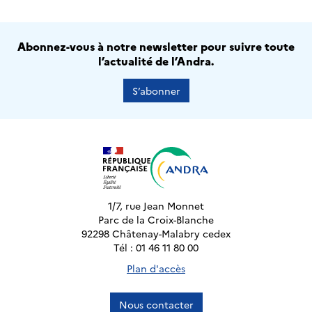
Abonnez-vous à notre newsletter pour suivre toute
l’actualité de l’Andra.
S’abonner
1/7, rue Jean Monnet
Parc de la Croix-Blanche
92298 Châtenay-Malabry cedex
Tél : 01 46 11 80 00
Plan d'accès
Nous contacter