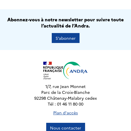
Abonnez-vous à notre newsletter pour suivre toute
l’actualité de l’Andra.
S’abonner
1/7, rue Jean Monnet
Parc de la Croix-Blanche
92298 Châtenay-Malabry cedex
Tél : 01 46 11 80 00
Plan d'accès
Nous contacter