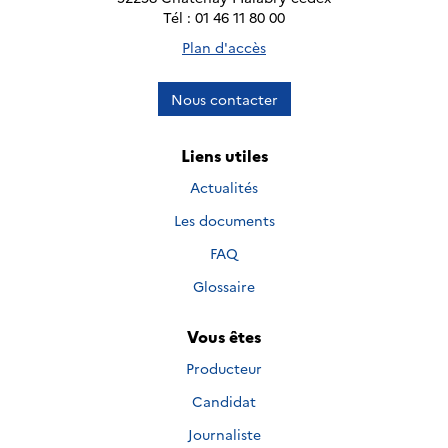
Tél : 01 46 11 80 00
Plan d'accès
Nous contacter
Liens utiles
Actualités
Les documents
FAQ
Glossaire
Vous êtes
Producteur
Candidat
Journaliste