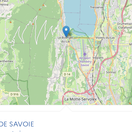
DE SAVOIE