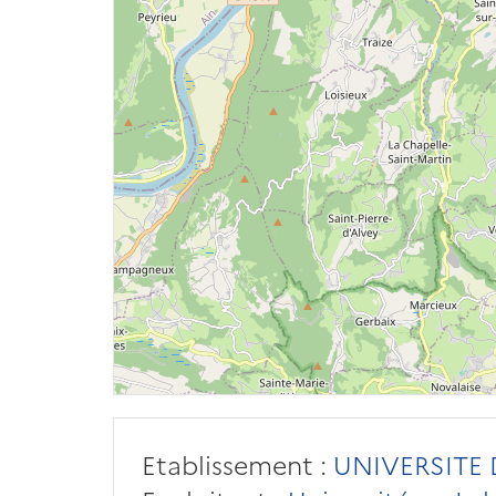
Etablissement :
UNIVERSITE 