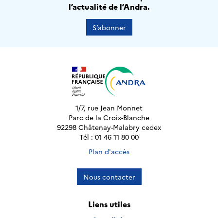
l’actualité de l’Andra.
S’abonner
1/7, rue Jean Monnet
Parc de la Croix-Blanche
92298 Châtenay-Malabry cedex
Tél : 01 46 11 80 00
Plan d'accès
Nous contacter
Liens utiles