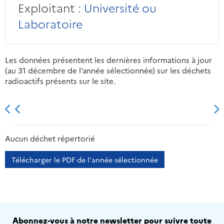
Exploitant :
Université ou
Laboratoire
Les données présentent les dernières informations à jour
(au 31 décembre de l’année sélectionnée) sur les déchets
radioactifs présents sur le site.
2013
2014
2015
2016
Aucun déchet répertorié
Télécharger le PDF de l'année sélectionnée
Abonnez-vous à notre newsletter pour suivre toute