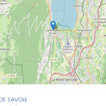
DE SAVOIE