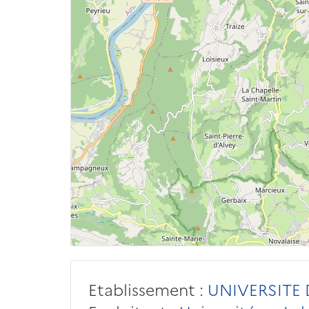
Etablissement :
UNIVERSITE 