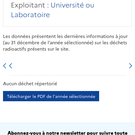
Exploitant :
Université ou
Laboratoire
Les données présentent les dernières informations à jour
(au 31 décembre de l’année sélectionnée) sur les déchets
radioactifs présents sur le site.
2013
2014
2015
2016
Aucun déchet répertorié
Télécharger le PDF de l'année sélectionnée
Abonnez-vous à notre newsletter pour suivre toute