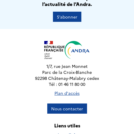
l’actualité de l’Andra.
S’abonner
1/7, rue Jean Monnet
Parc de la Croix-Blanche
92298 Châtenay-Malabry cedex
Tél : 01 46 11 80 00
Plan d'accès
Nous contacter
Liens utiles