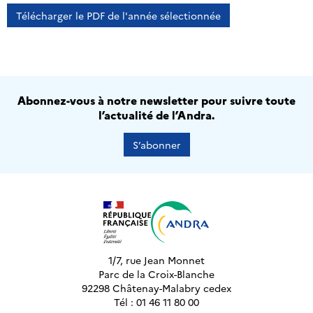
Télécharger le PDF de l'année sélectionnée
Abonnez-vous à notre newsletter pour suivre toute
l’actualité de l’Andra.
S’abonner
1/7, rue Jean Monnet
Parc de la Croix-Blanche
92298 Châtenay-Malabry cedex
Tél : 01 46 11 80 00