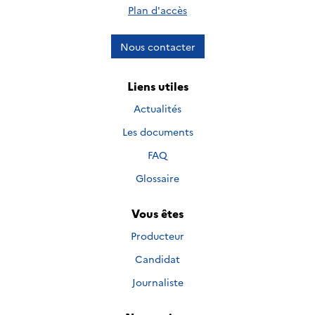
Plan d'accès
Nous contacter
Liens utiles
Actualités
Les documents
FAQ
Glossaire
Vous êtes
Producteur
Candidat
Journaliste