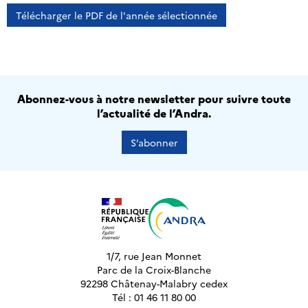
Télécharger le PDF de l'année sélectionnée
Abonnez-vous à notre newsletter pour suivre toute
l’actualité de l’Andra.
S’abonner
1/7, rue Jean Monnet
Parc de la Croix-Blanche
92298 Châtenay-Malabry cedex
Tél : 01 46 11 80 00