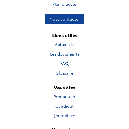
Plan d'accès
Nous contacter
Liens utiles
Actualités
Les documents
FAQ
Glossaire
Vous êtes
Producteur
Candidat
Journaliste