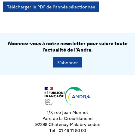
Télécharger le PDF de l'année sélectionnée
Abonnez-vous à notre newsletter pour suivre toute
l’actualité de l’Andra.
S’abonner
1/7, rue Jean Monnet
Parc de la Croix-Blanche
92298 Châtenay-Malabry cedex
Tél : 01 46 11 80 00