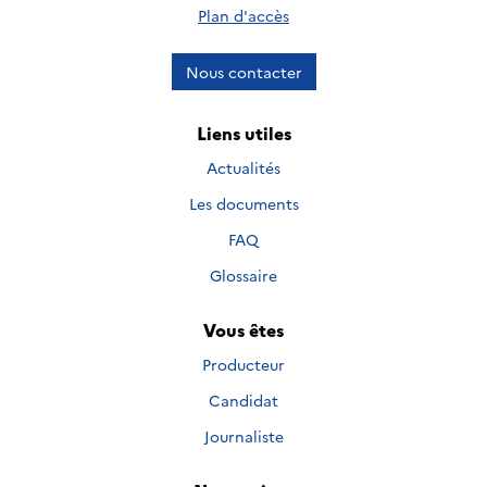
Plan d'accès
Nous contacter
Liens utiles
Actualités
Les documents
FAQ
Glossaire
Vous êtes
Producteur
Candidat
Journaliste