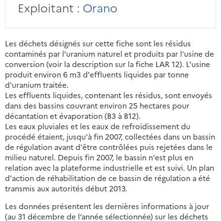
Exploitant :
Orano
Les déchets désignés sur cette fiche sont les résidus
contaminés par l'uranium naturel et produits par l'usine de
conversion (voir la description sur la fiche LAR 12). L'usine
produit environ 6 m3 d'effluents liquides par tonne
d'uranium traitée.
Les effluents liquides, contenant les résidus, sont envoyés
dans des bassins couvrant environ 25 hectares pour
décantation et évaporation (B3 à B12).
Les eaux pluviales et les eaux de refroidissement du
procédé étaient, jusqu'à fin 2007, collectées dans un bassin
de régulation avant d'être contrôlées puis rejetées dans le
milieu naturel. Depuis fin 2007, le bassin n'est plus en
relation avec la plateforme industrielle et est suivi. Un plan
d'action de réhabilitation de ce bassin de régulation a été
transmis aux autorités début 2013.
Les données présentent les dernières informations à jour
(au 31 décembre de l’année sélectionnée) sur les déchets