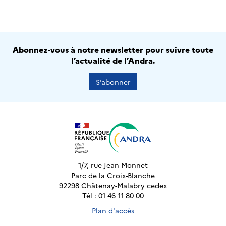
Abonnez-vous à notre newsletter pour suivre toute
l’actualité de l’Andra.
S’abonner
1/7, rue Jean Monnet
Parc de la Croix-Blanche
92298 Châtenay-Malabry cedex
Tél : 01 46 11 80 00
Plan d'accès