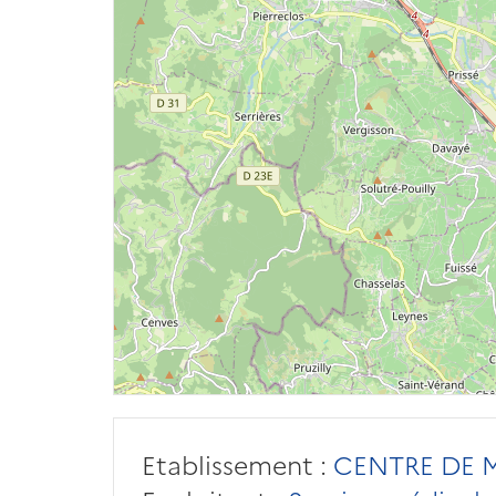
Etablissement :
CENTRE DE 