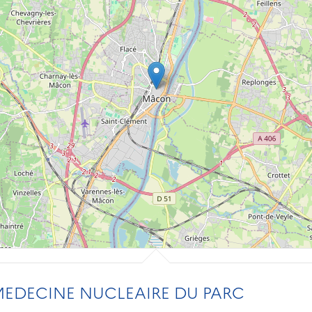
MEDECINE NUCLEAIRE DU PARC