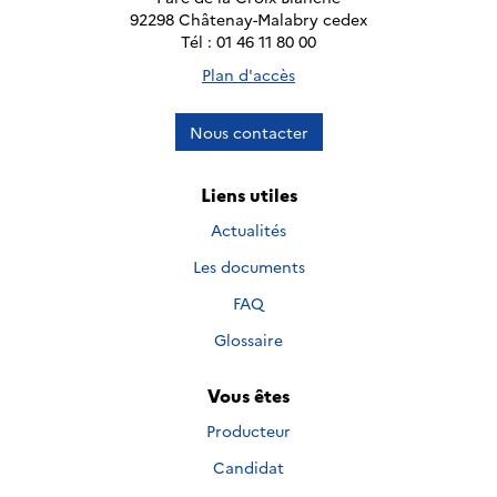
92298 Châtenay-Malabry cedex
Tél : 01 46 11 80 00
Plan d'accès
Nous contacter
Liens utiles
Actualités
Les documents
FAQ
Glossaire
Vous êtes
Producteur
Candidat