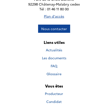
92298 Châtenay-Malabry cedex
Tél : 01 46 11 80 00
Plan d'accès
Nous contacter
Liens utiles
Actualités
Les documents
FAQ
Glossaire
Vous êtes
Producteur
Candidat