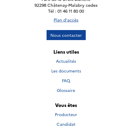
92298 Châtenay-Malabry cedex
Tél : 01 46 11 80 00
Plan d'accès
Nous contacter
Liens utiles
Actualités
Les documents
FAQ
Glossaire
Vous êtes
Producteur
Candidat