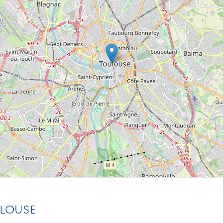
LOUSE