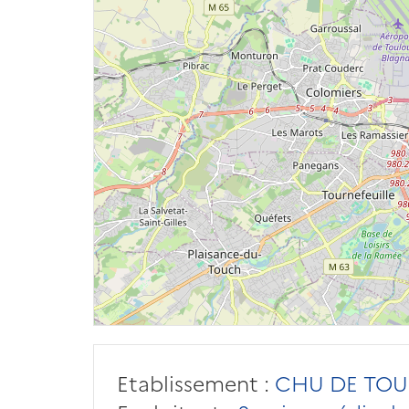
Etablissement :
CHU DE TOU