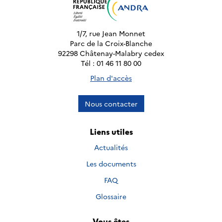
1/7, rue Jean Monnet
Parc de la Croix-Blanche
92298 Châtenay-Malabry cedex
Tél : 01 46 11 80 00
Plan d'accès
Nous contacter
Liens utiles
Actualités
Les documents
FAQ
Glossaire
Vous êtes