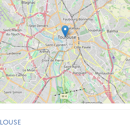
LOUSE