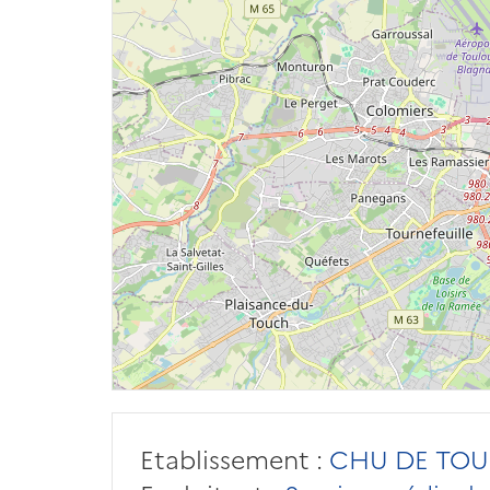
Etablissement :
CHU DE TOU