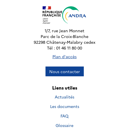
1/7, rue Jean Monnet
Parc de la Croix-Blanche
92298 Châtenay-Malabry cedex
Tél : 01 46 11 80 00
Plan d'accès
Nous contacter
Liens utiles
Actualités
Les documents
FAQ
Glossaire