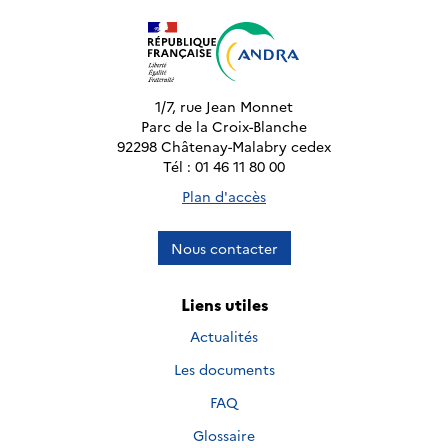
1/7, rue Jean Monnet
Parc de la Croix-Blanche
92298 Châtenay-Malabry cedex
Tél : 01 46 11 80 00
Plan d'accès
Nous contacter
Liens utiles
Actualités
Les documents
FAQ
Glossaire