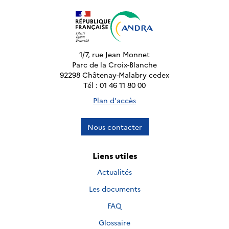
1/7, rue Jean Monnet
Parc de la Croix-Blanche
92298 Châtenay-Malabry cedex
Tél : 01 46 11 80 00
Plan d'accès
Nous contacter
Liens utiles
Actualités
Les documents
FAQ
Glossaire