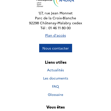
1/7, rue Jean Monnet
Parc de la Croix-Blanche
92298 Châtenay-Malabry cedex
Tél : 01 46 11 80 00
Plan d'accès
Nous contacter
Liens utiles
Actualités
Les documents
FAQ
Glossaire
Vous êtes