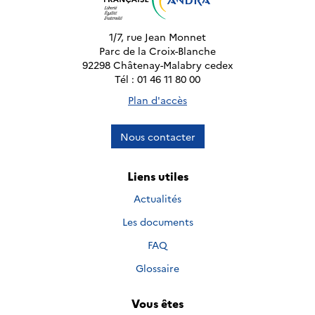
1/7, rue Jean Monnet
Parc de la Croix-Blanche
92298 Châtenay-Malabry cedex
Tél : 01 46 11 80 00
Plan d'accès
Nous contacter
Liens utiles
Actualités
Les documents
FAQ
Glossaire
Vous êtes