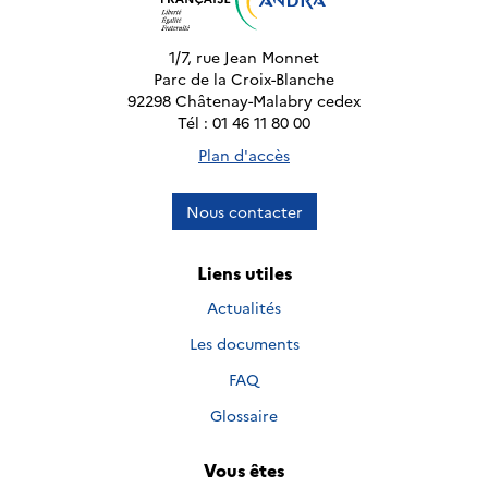
1/7, rue Jean Monnet
Parc de la Croix-Blanche
92298 Châtenay-Malabry cedex
Tél : 01 46 11 80 00
Plan d'accès
Nous contacter
Liens utiles
Actualités
Les documents
FAQ
Glossaire
Vous êtes