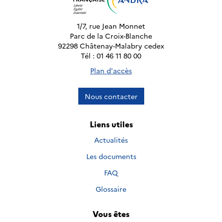
1/7, rue Jean Monnet
Parc de la Croix-Blanche
92298 Châtenay-Malabry cedex
Tél : 01 46 11 80 00
Plan d'accès
Nous contacter
Liens utiles
Actualités
Les documents
FAQ
Glossaire
Vous êtes