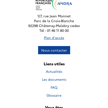
1/7, rue Jean Monnet
Parc de la Croix-Blanche
92298 Châtenay-Malabry cedex
Tél : 01 46 11 80 00
Plan d'accès
Nous contacter
Liens utiles
Actualités
Les documents
FAQ
Glossaire
Vous êtes