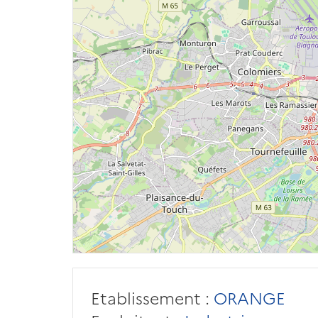
Etablissement :
ORANGE